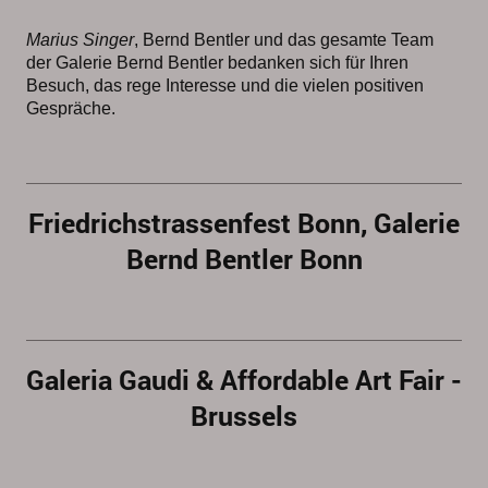
Marius Singer
, Bernd Bentler und das gesamte Team
der Galerie Bernd Bentler bedanken sich für Ihren
Besuch, das rege Interesse und die vielen positiven
Gespräche.
Friedrichstrassenfest Bonn, Galerie
Bernd Bentler Bonn
Galeria Gaudi & Affordable Art Fair -
Brussels