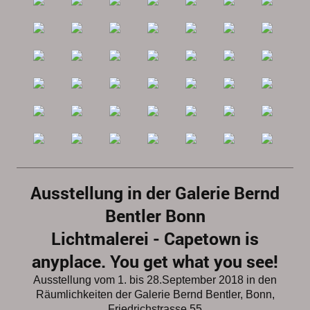
Ausstellung in der Galerie Bernd
Bentler Bonn
Lichtmalerei - Capetown is
anyplace. You get what you see!
Ausstellung vom 1. bis 28.September 2018 in den
Räumlichkeiten der Galerie Bernd Bentler, Bonn,
Friedrichstrasse 55