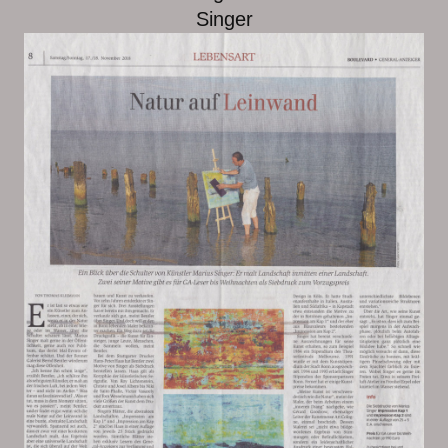
Singer