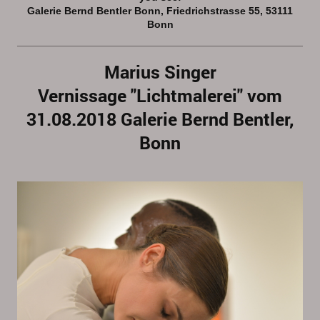
Galerie Bernd Bentler Bonn, Friedrichstrasse 55, 53111
Bonn
Marius Singer
Vernissage "Lichtmalerei" vom
31.08.2018 Galerie Bernd Bentler,
Bonn