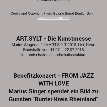
Quelle und Copyright Flyer: Galerie Bernd Bentler Bonn -
www.berndbentler.de
ART.SYLT - Die Kunstmesse
Marius Singer auf der ART.SYLT 2018, List, Neue
Bootshalle vom 11.07. – 22.07.2018
mit Landschaften / Landschaftsstrukt
uren
Benefitzkonzert - FROM JAZZ
WITH LOVE
Marius Singer spendet ein Bild zu
Gunsten "Bunter Kreis Rheinland"