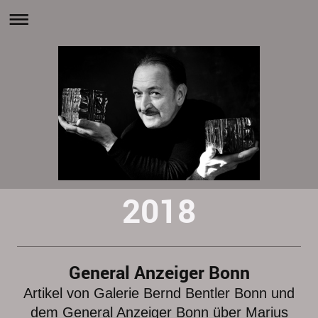
2018
General Anzeiger Bonn
Artikel von Galerie Bernd Bentler Bonn und
dem General Anzeiger Bonn über Marius