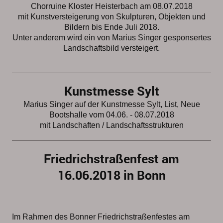
Chorruine Kloster Heisterbach am 08.07.2018
mit Kunstversteigerung von Skulpturen, Objekten und
Bildern bis Ende Juli 2018.
Unter anderem wird ein von Marius Singer gesponsertes
Landschaftsbild versteigert.
Kunstmesse Sylt
Marius Singer auf der Kunstmesse Sylt, List, Neue
Bootshalle vom 04.06. - 08.07.2018
mit Landschaften / Landschaftsstrukturen
Friedrichstraßenfest am
16.06.2018 in Bonn
Im Rahmen des Bonner Friedrichstraßenfestes am