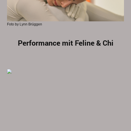
Foto by Lynn Brüggen
Performance mit Feline & Chi