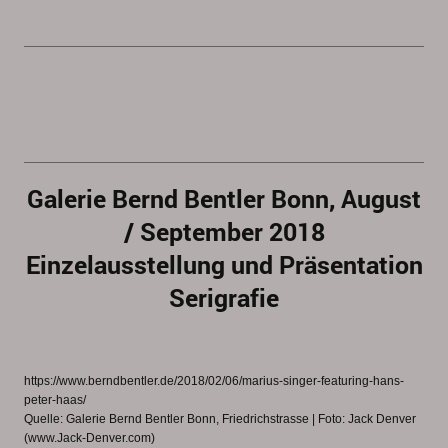
Galerie Bernd Bentler Bonn, August
/ September 2018
Einzelausstellung und Präsentation
Serigrafie
https://www.berndbentler.de/2018/02/06/marius-singer-featuring-hans-
peter-haas/
Quelle: Galerie Bernd Bentler Bonn, Friedrichstrasse | Foto: Jack Denver
(www.Jack-Denver.com)