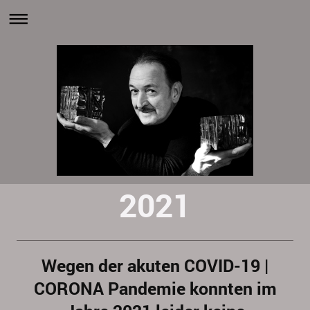
2021
Wegen der akuten COVID-19 |
CORONA Pandemie konnten im