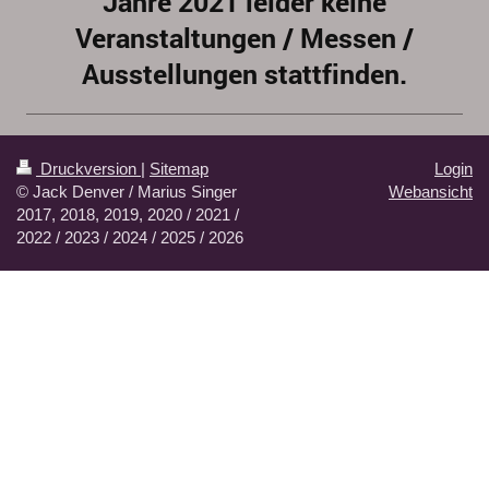
Jahre 2021 leider keine
Veranstaltungen / Messen /
Ausstellungen stattfinden.
Druckversion
|
Sitemap
Login
© Jack Denver / Marius Singer
Webansicht
2017, 2018, 2019, 2020 / 2021 /
2022 / 2023 / 2024 / 2025 / 2026